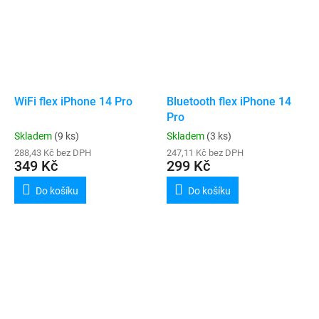
WiFi flex iPhone 14 Pro
Bluetooth flex iPhone 14
Pro
Skladem
(9 ks)
Skladem
(3 ks)
288,43 Kč bez DPH
247,11 Kč bez DPH
349 Kč
299 Kč
Do košíku
Do košíku