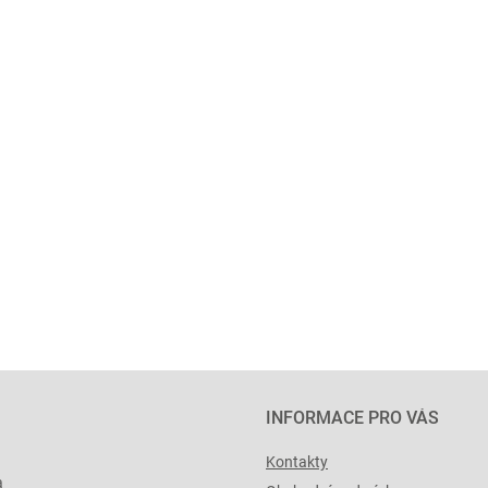
INFORMACE PRO VÁS
Kontakty
a