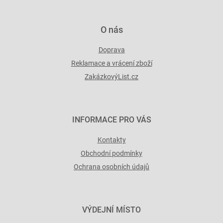
O nás
Doprava
Reklamace a vrácení zboží
ZakázkovýList.cz
INFORMACE PRO VÁS
Kontakty
Obchodní podmínky
Ochrana osobních údajů
VÝDEJNÍ MÍSTO