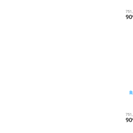
751
90
R
751
90