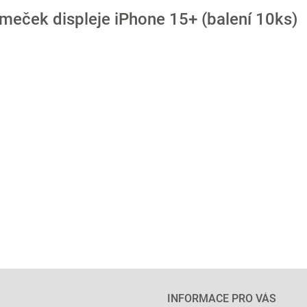
meček displeje iPhone 15+ (balení 10ks)
INFORMACE PRO VÁS