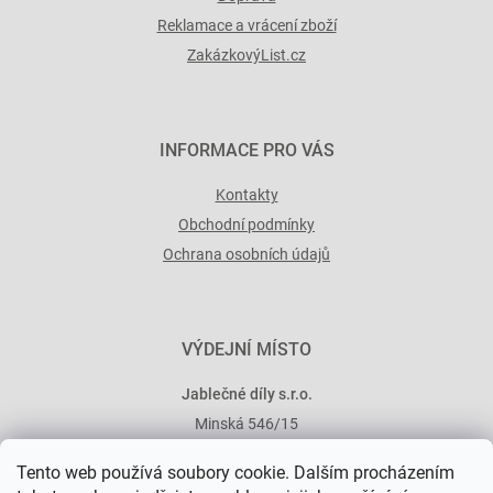
Reklamace a vrácení zboží
ZakázkovýList.cz
INFORMACE PRO VÁS
Kontakty
Obchodní podmínky
Ochrana osobních údajů
VÝDEJNÍ MÍSTO
Jablečné díly s.r.o.
Minská 546/15
101 00 Praha 10
Tento web používá soubory cookie. Dalším procházením