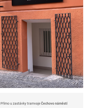
Přímo u zastávky tramvaje
Čechovo náměstí