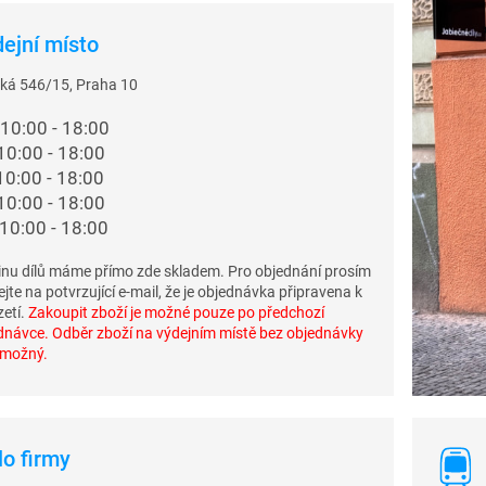
ejní místo
ká 546/15, Praha 10
10:00 - 18:00
10:00 - 18:00
0:00 - 18:00
10:00 - 18:00
10:00 - 18:00
inu dílů máme přímo zde skladem. Pro objednání prosím
jte na potvrzující e-mail, že je objednávka připravena k
zetí.
Zakoupit zboží je možné pouze po předchozí
dnávce. Odběr zboží na výdejním místě bez objednávky
 možný.
lo firmy