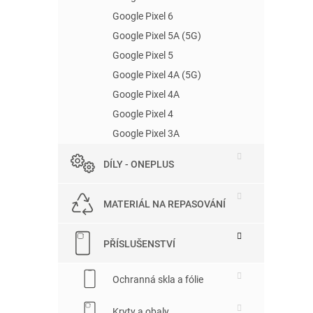
Google Pixel 6
Google Pixel 5A (5G)
Google Pixel 5
Google Pixel 4A (5G)
Google Pixel 4A
Google Pixel 4
Google Pixel 3A
DÍLY - ONEPLUS
MATERIÁL NA REPASOVÁNÍ
PŘÍSLUŠENSTVÍ
Ochranná skla a fólie
Kryty a obaly