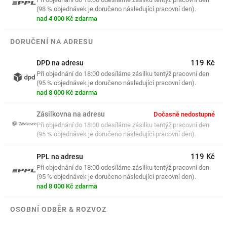
(98 % objednávek je doručeno následující pracovní den).
nad 4 000 Kč zdarma
DORUČENÍ NA ADRESU
119 Kč
DPD na adresu
Při objednání do 18:00 odesíláme zásilku tentýž pracovní den
(95 % objednávek je doručeno následující pracovní den).
nad 8 000 Kč zdarma
Zásilkovna na adresu
Dočasně nedostupné
Při objednání do 18:00 odesíláme zásilku tentýž pracovní den
(95 % objednávek je doručeno následující pracovní den).
119 Kč
PPL na adresu
Při objednání do 18:00 odesíláme zásilku tentýž pracovní den
(95 % objednávek je doručeno následující pracovní den).
nad 8 000 Kč zdarma
OSOBNÍ ODBĚR & ROZVOZ