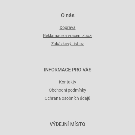
O nás
Doprava
Reklamace a vrácení zboží
ZakázkovýList.cz
INFORMACE PRO VÁS
Kontakty
Obchodní podmínky
Ochrana osobních údajů
VÝDEJNÍ MÍSTO