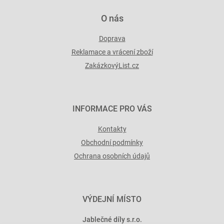
O nás
Doprava
Reklamace a vrácení zboží
ZakázkovýList.cz
INFORMACE PRO VÁS
Kontakty
Obchodní podmínky
Ochrana osobních údajů
VÝDEJNÍ MÍSTO
Jablečné díly s.r.o.