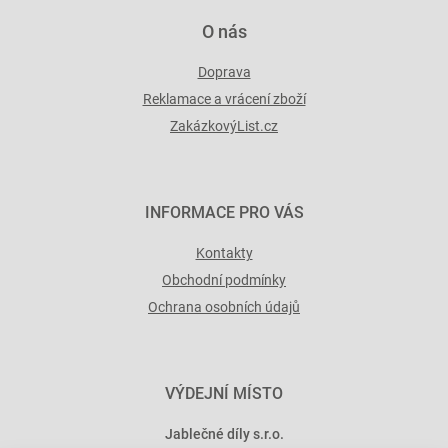
O nás
Doprava
Reklamace a vrácení zboží
ZakázkovýList.cz
INFORMACE PRO VÁS
Kontakty
Obchodní podmínky
Ochrana osobních údajů
VÝDEJNÍ MÍSTO
Jablečné díly s.r.o.