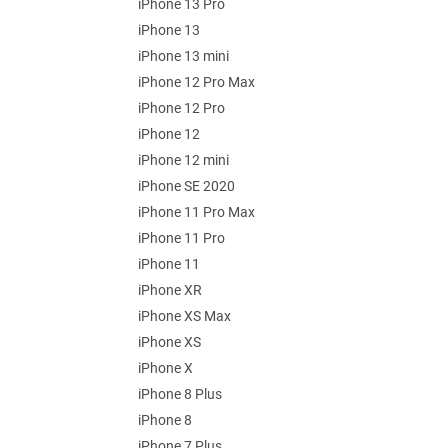
iPhone 13 Pro
iPhone 13
iPhone 13 mini
iPhone 12 Pro Max
iPhone 12 Pro
iPhone 12
iPhone 12 mini
iPhone SE 2020
iPhone 11 Pro Max
iPhone 11 Pro
iPhone 11
iPhone XR
iPhone XS Max
iPhone XS
iPhone X
iPhone 8 Plus
iPhone 8
iPhone 7 Plus