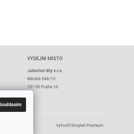
VÝDEJNÍ MÍSTO
Jablečné díly s.r.o.
Minská 546/15
101 00 Praha 10
Souhlasím
Vytvořil Shoptet Premium