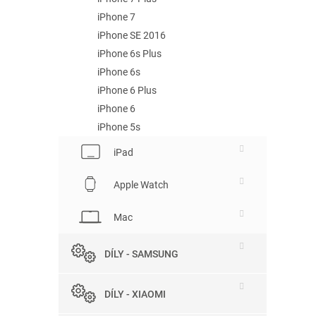
iPhone 7
iPhone SE 2016
iPhone 6s Plus
iPhone 6s
iPhone 6 Plus
iPhone 6
iPhone 5s
iPad
Apple Watch
Mac
DÍLY - SAMSUNG
DÍLY - XIAOMI