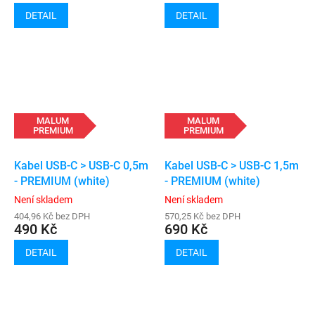
DETAIL
DETAIL
MALUM
MALUM
PREMIUM
PREMIUM
Kabel USB-C > USB-C 0,5m
Kabel USB-C > USB-C 1,5m
- PREMIUM (white)
- PREMIUM (white)
Není skladem
Není skladem
404,96 Kč bez DPH
570,25 Kč bez DPH
490 Kč
690 Kč
DETAIL
DETAIL