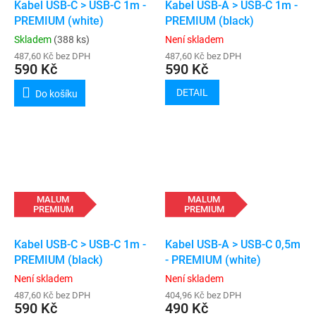
Kabel USB-C > USB-C 1m -
Kabel USB-A > USB-C 1m -
PREMIUM (white)
PREMIUM (black)
Skladem
(388 ks)
Není skladem
487,60 Kč bez DPH
487,60 Kč bez DPH
590 Kč
590 Kč
DETAIL
Do košíku
MALUM
MALUM
PREMIUM
PREMIUM
Kabel USB-C > USB-C 1m -
Kabel USB-A > USB-C 0,5m
PREMIUM (black)
- PREMIUM (white)
Není skladem
Není skladem
487,60 Kč bez DPH
404,96 Kč bez DPH
590 Kč
490 Kč