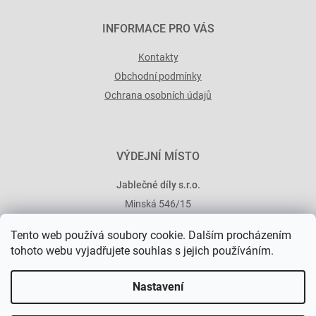
INFORMACE PRO VÁS
Kontakty
Obchodní podmínky
Ochrana osobních údajů
VÝDEJNÍ MÍSTO
Jablečné díly s.r.o.
Minská 546/15
101 00 Praha 10
Tento web používá soubory cookie. Dalším procházením
tohoto webu vyjadřujete souhlas s jejich používáním.
Nastavení
Vytvořil Shoptet Premium