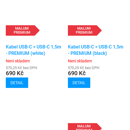
MALUM
MALUM
PREMIUM
PREMIUM
Kabel USB-C > USB-C 1,5m
Kabel USB-C > USB-C 1,5m
- PREMIUM (white)
- PREMIUM (black)
Není skladem
Není skladem
570,25 Kč bez DPH
570,25 Kč bez DPH
690 Kč
690 Kč
DETAIL
DETAIL
MALUM