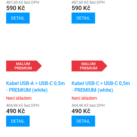
487,60 Kč bez DPH
487,60 Kč bez DPH
590 Kč
590 Kč
DETAIL
DETAIL
MALUM
MALUM
PREMIUM
PREMIUM
Kabel USB-A > USB-C 0,5m
Kabel USB-C > USB-C 0,5m
- PREMIUM (white)
- PREMIUM (white)
Není skladem
Není skladem
404,96 Kč bez DPH
404,96 Kč bez DPH
490 Kč
490 Kč
DETAIL
DETAIL