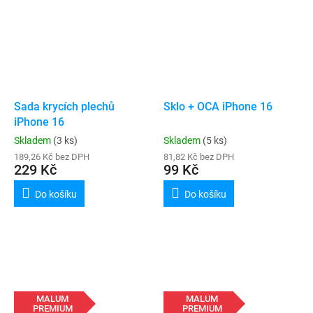
Sada krycích plechů
Sklo + OCA iPhone 16
iPhone 16
Skladem
(3 ks)
Skladem
(5 ks)
189,26 Kč bez DPH
81,82 Kč bez DPH
229 Kč
99 Kč
Do košíku
Do košíku
MALUM
MALUM
PREMIUM
PREMIUM