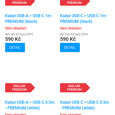
PREMIUM
PREMIUM
Kabel USB-A > USB-C 1m -
Kabel USB-C > USB-C 1m -
PREMIUM (black)
PREMIUM (black)
Není skladem
Není skladem
487,60 Kč bez DPH
487,60 Kč bez DPH
590 Kč
590 Kč
DETAIL
DETAIL
MALUM
MALUM
PREMIUM
PREMIUM
Kabel USB-A > USB-C 0,5m
Kabel USB-C > USB-C 0,5m
- PREMIUM (white)
- PREMIUM (white)
Není skladem
Není skladem