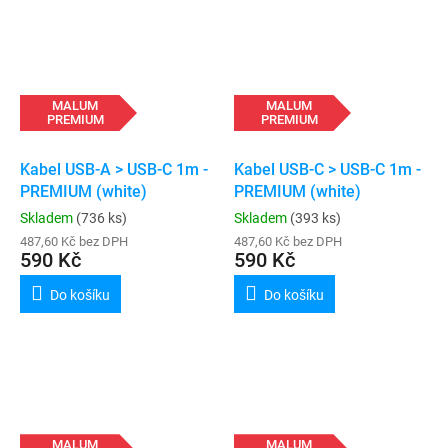
MALUM
MALUM
PREMIUM
PREMIUM
Kabel USB-A > USB-C 1m -
Kabel USB-C > USB-C 1m -
PREMIUM (white)
PREMIUM (white)
Skladem
(736 ks)
Skladem
(393 ks)
487,60 Kč bez DPH
487,60 Kč bez DPH
590 Kč
590 Kč
Do košíku
Do košíku
MALUM
MALUM