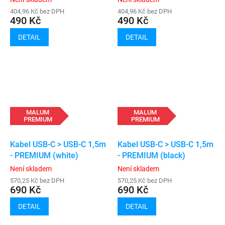
404,96 Kč bez DPH
404,96 Kč bez DPH
490 Kč
490 Kč
DETAIL
DETAIL
MALUM
MALUM
PREMIUM
PREMIUM
Kabel USB-C > USB-C 1,5m
Kabel USB-C > USB-C 1,5m
- PREMIUM (white)
- PREMIUM (black)
Není skladem
Není skladem
570,25 Kč bez DPH
570,25 Kč bez DPH
690 Kč
690 Kč
DETAIL
DETAIL