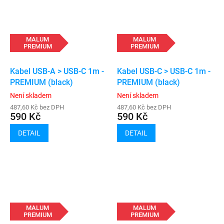
MALUM
MALUM
PREMIUM
PREMIUM
Kabel USB-A > USB-C 1m -
Kabel USB-C > USB-C 1m -
PREMIUM (black)
PREMIUM (black)
Není skladem
Není skladem
487,60 Kč bez DPH
487,60 Kč bez DPH
590 Kč
590 Kč
DETAIL
DETAIL
MALUM
MALUM
PREMIUM
PREMIUM