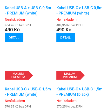
Kabel USB-A > USB-C 0,5m
Kabel USB-C > USB-C 0,5m
- PREMIUM (white)
- PREMIUM (white)
Není skladem
Není skladem
404,96 Kč bez DPH
404,96 Kč bez DPH
490 Kč
490 Kč
DETAIL
DETAIL
MALUM
MALUM
PREMIUM
PREMIUM
Kabel USB-C > USB-C 1,5m
Kabel USB-C > USB-C 1,5m
- PREMIUM (white)
- PREMIUM (black)
Není skladem
Není skladem
570,25 Kč bez DPH
570,25 Kč bez DPH