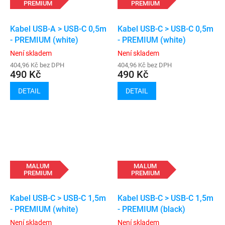
PREMIUM
PREMIUM
Kabel USB-A > USB-C 0,5m
Kabel USB-C > USB-C 0,5m
- PREMIUM (white)
- PREMIUM (white)
Není skladem
Není skladem
404,96 Kč bez DPH
404,96 Kč bez DPH
490 Kč
490 Kč
DETAIL
DETAIL
MALUM
MALUM
PREMIUM
PREMIUM
Kabel USB-C > USB-C 1,5m
Kabel USB-C > USB-C 1,5m
- PREMIUM (white)
- PREMIUM (black)
Není skladem
Není skladem