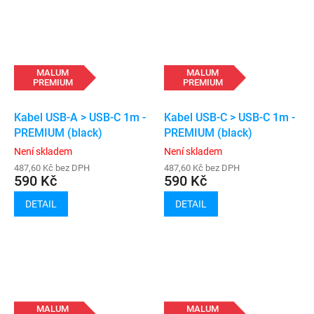
MALUM
MALUM
PREMIUM
PREMIUM
Kabel USB-A > USB-C 1m -
Kabel USB-C > USB-C 1m -
PREMIUM (black)
PREMIUM (black)
Není skladem
Není skladem
487,60 Kč bez DPH
487,60 Kč bez DPH
590 Kč
590 Kč
DETAIL
DETAIL
MALUM
MALUM