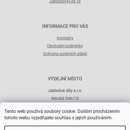
ZakázkovýList.cz
INFORMACE PRO VÁS
Kontakty
Obchodní podmínky
Ochrana osobních údajů
VÝDEJNÍ MÍSTO
Jablečné díly s.r.o.
Minská 546/15
101 00 Praha 10
Tento web používá soubory cookie. Dalším procházením
tohoto webu vyjadřujete souhlas s jejich používáním.