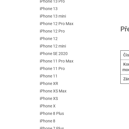
iPhone 13 Pro
iPhone 13
iPhone 13 mini
iPhone 12 Pro Max
Př
iPhone 12 Pro
iPhone 12
iPhone 12 mini
iPhone SE 2020
Čís
iPhone 11 Pro Max
Kom
iPhone 11 Pro
mo
iPhone 11
Zá
iPhone XR
iPhone XS Max
iPhone XS
iPhone X
iPhone 8 Plus
iPhone 8
iPhone 7 Plus