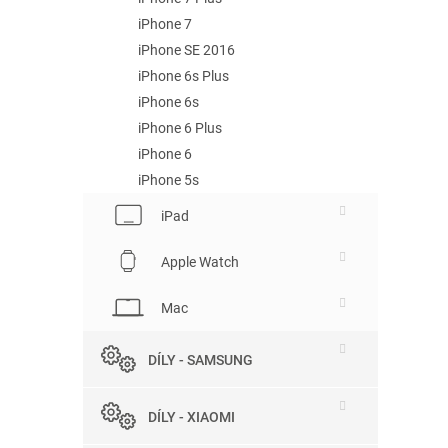
iPhone 7
iPhone SE 2016
iPhone 6s Plus
iPhone 6s
iPhone 6 Plus
iPhone 6
iPhone 5s
iPad
Apple Watch
Mac
DÍLY - SAMSUNG
DÍLY - XIAOMI