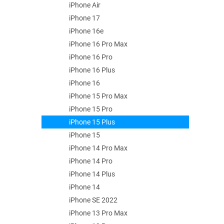
e
iPhone Air
l
iPhone 17
iPhone 16e
iPhone 16 Pro Max
iPhone 16 Pro
iPhone 16 Plus
iPhone 16
iPhone 15 Pro Max
iPhone 15 Pro
iPhone 15 Plus
iPhone 15
iPhone 14 Pro Max
iPhone 14 Pro
iPhone 14 Plus
iPhone 14
iPhone SE 2022
iPhone 13 Pro Max