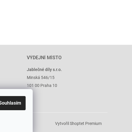
VÝDEJNÍ MÍSTO
Jablečné díly s.r.o.
Minská 546/15
101 00 Praha 10
Souhlasím
Vytvořil Shoptet Premium