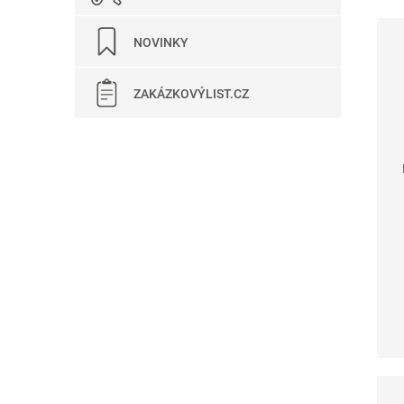
NOVINKY
ZAKÁZKOVÝLIST.CZ