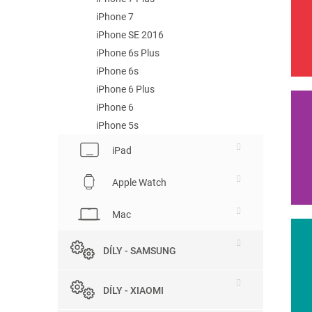
iPhone 7
iPhone SE 2016
iPhone 6s Plus
iPhone 6s
iPhone 6 Plus
iPhone 6
iPhone 5s
iPad
Apple Watch
Mac
DÍLY - SAMSUNG
DÍLY - XIAOMI