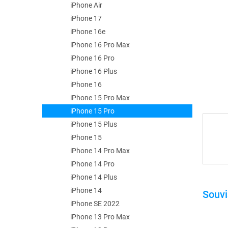
e
iPhone Air
l
iPhone 17
iPhone 16e
iPhone 16 Pro Max
iPhone 16 Pro
iPhone 16 Plus
iPhone 16
iPhone 15 Pro Max
iPhone 15 Pro
iPhone 15 Plus
iPhone 15
iPhone 14 Pro Max
iPhone 14 Pro
iPhone 14 Plus
iPhone 14
iPhone SE 2022
iPhone 13 Pro Max