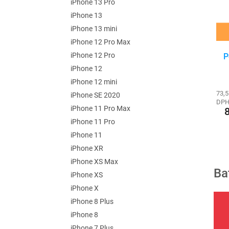
iPhone 13 Pro
iPhone 13
iPhone 13 mini
iPhone 12 Pro Max
iPhone 12 Pro
P
iPhone 12
iPhone 12 mini
73,5
iPhone SE 2020
DP
iPhone 11 Pro Max
iPhone 11 Pro
iPhone 11
iPhone XR
iPhone XS Max
Ba
iPhone XS
iPhone X
iPhone 8 Plus
iPhone 8
iPhone 7 Plus