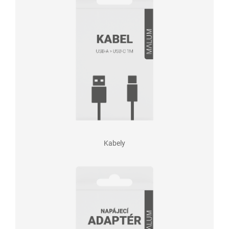
Kabely