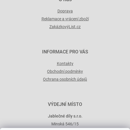
Doprava
Reklamace a vrácení zboží
ZakázkovýList.cz
INFORMACE PRO VÁS
Kontakty
Obchodní podmínky
Ochrana osobních údajů
VÝDEJNÍ MÍSTO
Jablečné díly s.r.o.
Minská 546/15