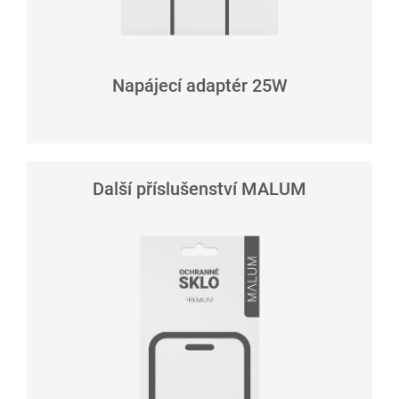
Napájecí adaptér 25W
Další příslušenství MALUM