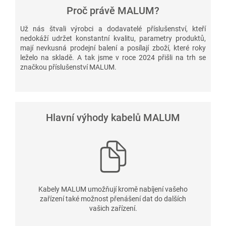
Proč právě MALUM?
Už nás štvali výrobci a dodavatelé příslušenství, kteří
nedokáží udržet konstantní kvalitu, parametry produktů,
mají nevkusná prodejní balení a posílají zboží, které roky
leželo na skladě. A tak jsme v roce 2024 přišli na trh se
značkou příslušenství MALUM.
Hlavní výhody kabelů MALUM
Kabely MALUM umožňují kromě nabíjení vašeho
zařízení také možnost přenášení dat do dalších
vašich zařízení.