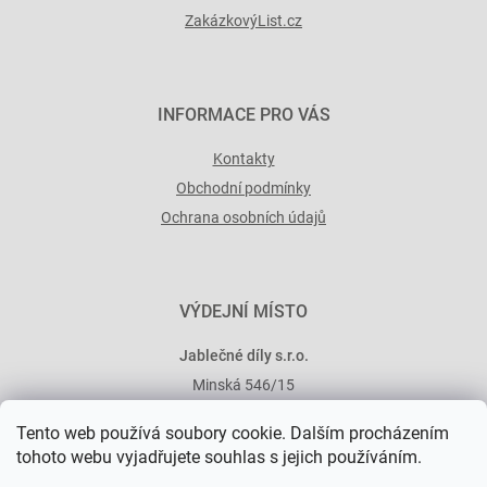
ZakázkovýList.cz
INFORMACE PRO VÁS
Kontakty
Obchodní podmínky
Ochrana osobních údajů
VÝDEJNÍ MÍSTO
Jablečné díly s.r.o.
Minská 546/15
101 00 Praha 10
Tento web používá soubory cookie. Dalším procházením
tohoto webu vyjadřujete souhlas s jejich používáním.