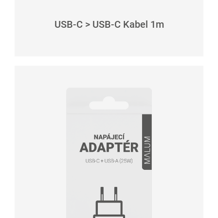
USB-C > USB-C Kabel 1m