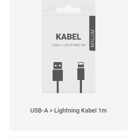
USB-A > Lightning Kabel 1m