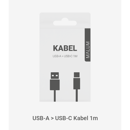
USB-A > USB-C Kabel 1m