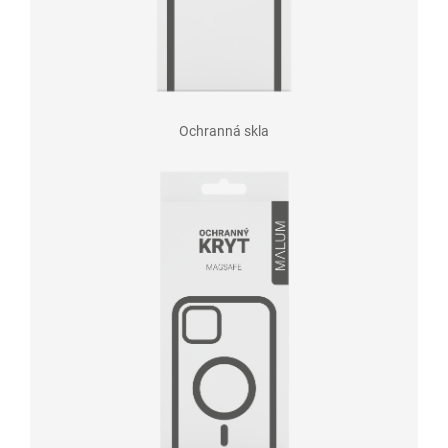
Ochranná skla