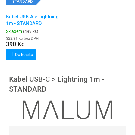
STANDARD
Kabel USB-A > Lightning
1m - STANDARD
Skladem
(499 ks)
322,31 Kč bez DPH
390 Kč
Do košíku
Kabel USB-C > Lightning 1m -
STANDARD