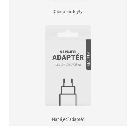
Ochranné kryty
Napájecí adaptér