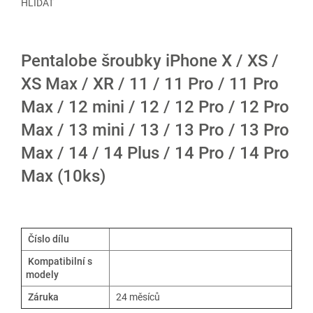
HLÍDAT
Pentalobe šroubky iPhone X / XS /
XS Max / XR / 11 / 11 Pro / 11 Pro
Max / 12 mini / 12 / 12 Pro / 12 Pro
Max / 13 mini / 13 / 13 Pro / 13 Pro
Max / 14 / 14 Plus / 14 Pro / 14 Pro
Max (10ks)
Číslo dílu
Kompatibilní s
modely
Záruka
24 měsíců