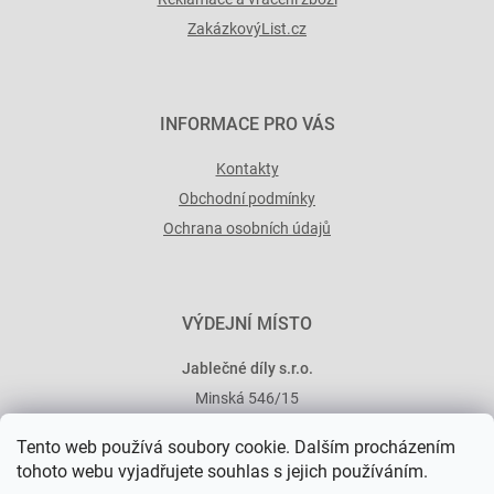
ZakázkovýList.cz
INFORMACE PRO VÁS
Kontakty
Obchodní podmínky
Ochrana osobních údajů
VÝDEJNÍ MÍSTO
Jablečné díly s.r.o.
Minská 546/15
101 00 Praha 10
Tento web používá soubory cookie. Dalším procházením
tohoto webu vyjadřujete souhlas s jejich používáním.