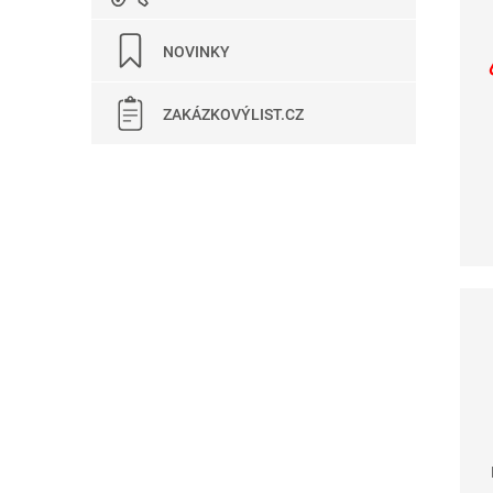
NOVINKY
ZAKÁZKOVÝLIST.CZ