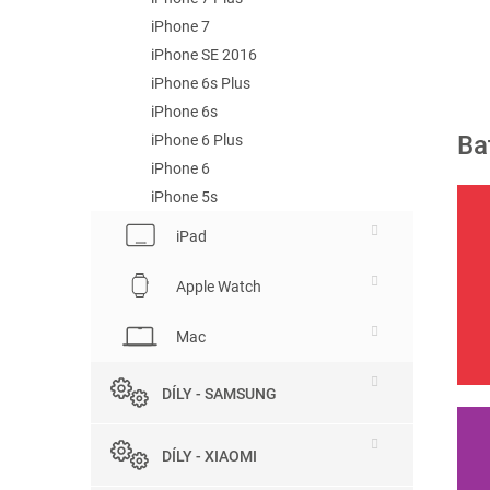
iPhone 7
iPhone SE 2016
iPhone 6s Plus
iPhone 6s
Ba
iPhone 6 Plus
iPhone 6
iPhone 5s
iPad
Apple Watch
Mac
DÍLY - SAMSUNG
DÍLY - XIAOMI