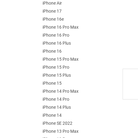
e
iPhone Air
l
iPhone 17
iPhone 16e
iPhone 16 Pro Max
iPhone 16 Pro
iPhone 16 Plus
iPhone 16
iPhone 15 Pro Max
iPhone 15 Pro
iPhone 15 Plus
iPhone 15
iPhone 14 Pro Max
iPhone 14 Pro
iPhone 14 Plus
iPhone 14
iPhone SE 2022
iPhone 13 Pro Max