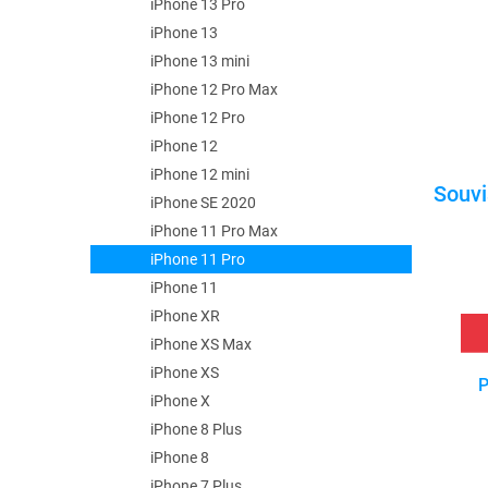
iPhone 13 Pro
iPhone 13
iPhone 13 mini
iPhone 12 Pro Max
iPhone 12 Pro
iPhone 12
iPhone 12 mini
iPhone SE 2020
iPhone 11 Pro Max
iPhone 11 Pro
iPhone 11
iPhone XR
iPhone XS Max
iPhone XS
P
iPhone X
iPhone 8 Plus
iPhone 8
iPhone 7 Plus