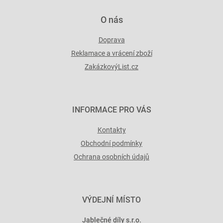
O nás
Doprava
Reklamace a vrácení zboží
ZakázkovýList.cz
INFORMACE PRO VÁS
Kontakty
Obchodní podmínky
Ochrana osobních údajů
VÝDEJNÍ MÍSTO
Jablečné díly s.r.o.