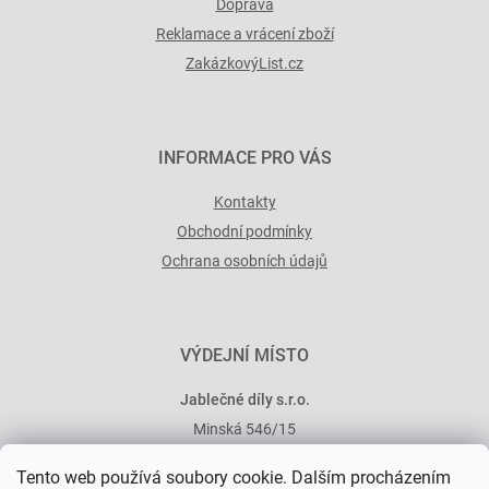
Doprava
Reklamace a vrácení zboží
ZakázkovýList.cz
INFORMACE PRO VÁS
Kontakty
Obchodní podmínky
Ochrana osobních údajů
VÝDEJNÍ MÍSTO
Jablečné díly s.r.o.
Minská 546/15
101 00 Praha 10
Tento web používá soubory cookie. Dalším procházením