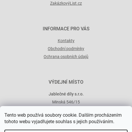
ZakázkovýList.cz
INFORMACE PRO VÁS
Kontakty
Obchodní podmínky
Ochrana osobních údajů
VÝDEJNÍ MÍSTO
Jablečné díly s.r.o.
Minská 546/15
101 00 Praha 10
Tento web používá soubory cookie. Dalším procházením
tohoto webu vyjadřujete souhlas s jejich používáním.