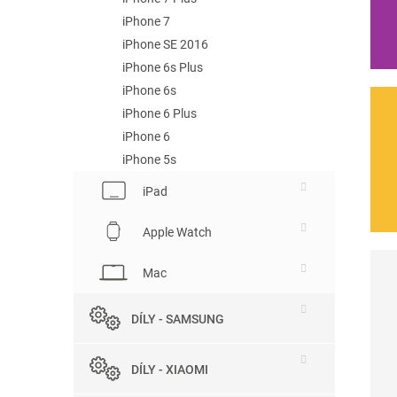
iPhone 7
iPhone SE 2016
iPhone 6s Plus
iPhone 6s
iPhone 6 Plus
iPhone 6
iPhone 5s
iPad
Apple Watch
Mac
DÍLY - SAMSUNG
DÍLY - XIAOMI