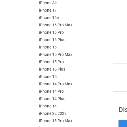
e
iPhone Air
l
iPhone 17
iPhone 16e
iPhone 16 Pro Max
iPhone 16 Pro
iPhone 16 Plus
iPhone 16
iPhone 15 Pro Max
iPhone 15 Pro
iPhone 15 Plus
iPhone 15
iPhone 14 Pro Max
iPhone 14 Pro
iPhone 14 Plus
iPhone 14
Di
iPhone SE 2022
iPhone 13 Pro Max