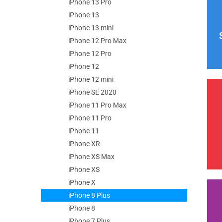
iPhone 13 Pro
iPhone 13
iPhone 13 mini
iPhone 12 Pro Max
iPhone 12 Pro
iPhone 12
iPhone 12 mini
iPhone SE 2020
iPhone 11 Pro Max
iPhone 11 Pro
iPhone 11
iPhone XR
iPhone XS Max
iPhone XS
iPhone X
iPhone 8 Plus
iPhone 8
iPhone 7 Plus