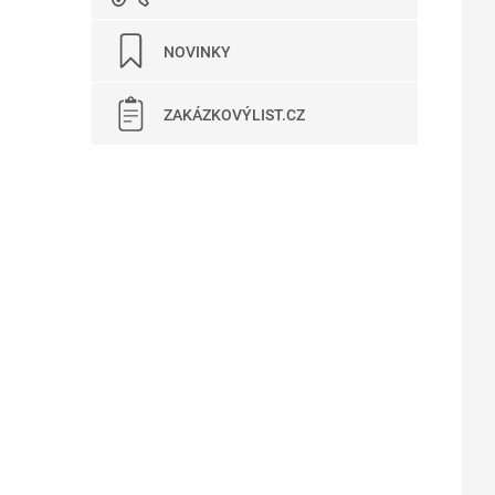
NOVINKY
ZAKÁZKOVÝLIST.CZ