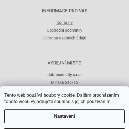
INFORMACE PRO VÁS
Kontakty
Obchodní podmínky
Ochrana osobních údajů
VÝDEJNÍ MÍSTO
Jablečné díly s.r.o.
Minská 546/15
101 00 Praha 10
Tento web používá soubory cookie. Dalším procházením
tohoto webu vyjadřujete souhlas s jejich používáním.
Nastavení
Vytvořil Shoptet Premium