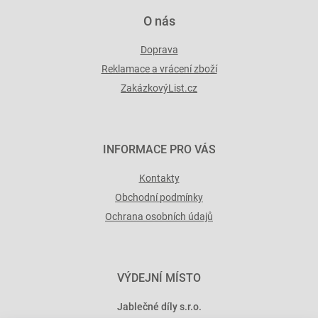
O nás
Doprava
Reklamace a vrácení zboží
ZakázkovýList.cz
INFORMACE PRO VÁS
Kontakty
Obchodní podmínky
Ochrana osobních údajů
VÝDEJNÍ MÍSTO
Jablečné díly s.r.o.