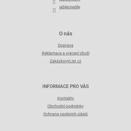
jablecnedily
O nás
Doprava
Reklamace a vrácení zboží
ZakázkovýList.cz
INFORMACE PRO VÁS
Kontakty
Obchodní podmínky
Ochrana osobních údajů