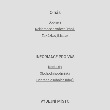
O nás
Doprava
Reklamace a vrácení zboží
ZakázkovýList.cz
INFORMACE PRO VÁS
Kontakty
Obchodní podmínky
Ochrana osobních údajů
VÝDEJNÍ MÍSTO