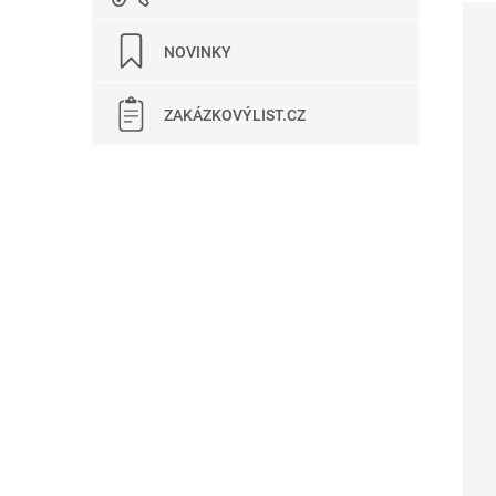
NOVINKY
ZAKÁZKOVÝLIST.CZ