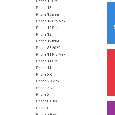
iPhone 13 Pro
iPhone 13
iPhone 13 mini
iPhone 12 Pro Max
iPhone 12 Pro
iPhone 12
iPhone 12 mini
iPhone SE 2020
iPhone 11 Pro Max
iPhone 11 Pro
iPhone 11
iPhone XR
iPhone XS Max
iPhone XS
iPhone X
iPhone 8 Plus
iPhone 8
iPhone 7 Plus