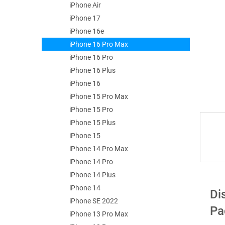
e
iPhone Air
l
iPhone 17
iPhone 16e
iPhone 16 Pro Max
iPhone 16 Pro
iPhone 16 Plus
iPhone 16
iPhone 15 Pro Max
iPhone 15 Pro
iPhone 15 Plus
iPhone 15
iPhone 14 Pro Max
iPhone 14 Pro
iPhone 14 Plus
iPhone 14
Di
iPhone SE 2022
Pa
iPhone 13 Pro Max