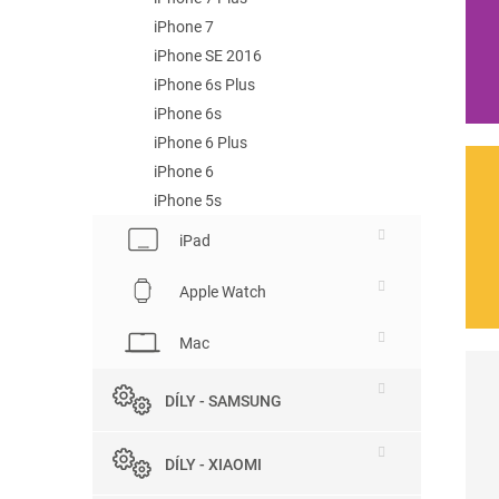
iPhone 7
iPhone SE 2016
iPhone 6s Plus
iPhone 6s
iPhone 6 Plus
iPhone 6
iPhone 5s
iPad
Apple Watch
Mac
DÍLY - SAMSUNG
DÍLY - XIAOMI