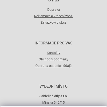
Doprava
Reklamace a vrácení zboží
ZakázkovýList.cz
INFORMACE PRO VÁS
Kontakty
Obchodní podmínky
Ochrana osobních údajů
VÝDEJNÍ MÍSTO
Jablečné díly s.r.o.
Minská 546/15