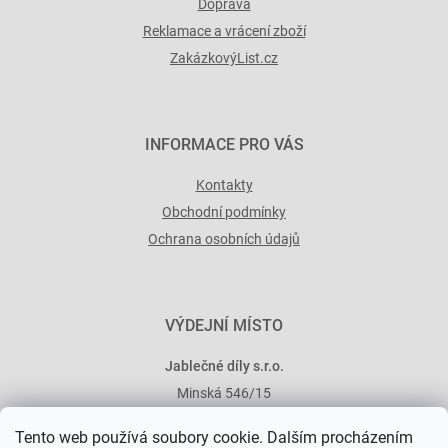
Doprava
Reklamace a vrácení zboží
ZakázkovýList.cz
INFORMACE PRO VÁS
Kontakty
Obchodní podmínky
Ochrana osobních údajů
VÝDEJNÍ MÍSTO
Jablečné díly s.r.o.
Minská 546/15
101 00 Praha 10
Tento web používá soubory cookie. Dalším procházením