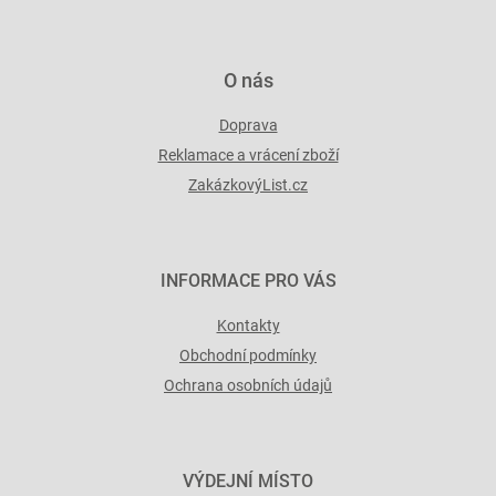
O nás
Doprava
Reklamace a vrácení zboží
ZakázkovýList.cz
INFORMACE PRO VÁS
Kontakty
Obchodní podmínky
Ochrana osobních údajů
VÝDEJNÍ MÍSTO