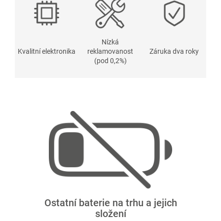
Nízká
Kvalitní elektronika
reklamovanost
Záruka dva roky
(pod 0,2%)
Ostatní baterie na trhu a jejich
složení