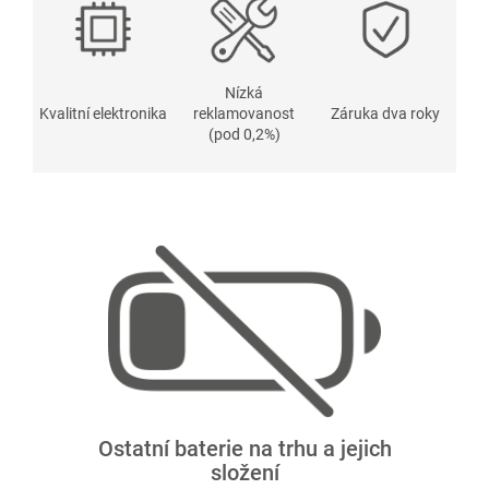
Nízká
Kvalitní elektronika
reklamovanost
Záruka dva roky
(pod 0,2%)
Ostatní baterie na trhu a jejich
složení