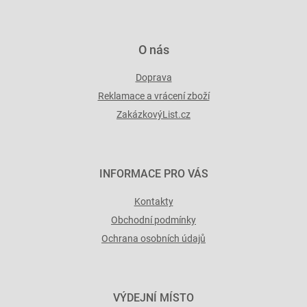
O nás
Doprava
Reklamace a vrácení zboží
ZakázkovýList.cz
INFORMACE PRO VÁS
Kontakty
Obchodní podmínky
Ochrana osobních údajů
VÝDEJNÍ MÍSTO