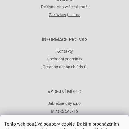
Reklamace a vrácení zboží
ZakázkovýList.cz
INFORMACE PRO VÁS
Kontakty
Obchodní podmínky
Ochrana osobních údajů
VÝDEJNÍ MÍSTO
Jablečné díly s.r.o.
Minská 546/15
101 00 Praha 10
Tento web používá soubory cookie. Dalším procházením