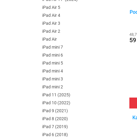
iPad Air 5
Pod
iPad Air 4
iPad Air 3
iPad Air 2
48,
59
iPad Air
iPad mini 7
iPad mini 6
iPad mini 5
iPad mini 4
iPad mini 3
iPad mini 2
iPad 11 (2025)
iPad 10 (2022)
iPad 9 (2021)
Ka
iPad 8 (2020)
iPad 7 (2019)
iPad 6 (2018)