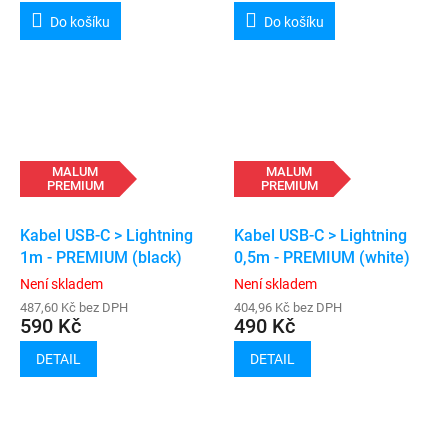
Do košíku
Do košíku
MALUM
MALUM
PREMIUM
PREMIUM
Kabel USB-C > Lightning
Kabel USB-C > Lightning
1m - PREMIUM (black)
0,5m - PREMIUM (white)
Není skladem
Není skladem
487,60 Kč bez DPH
404,96 Kč bez DPH
590 Kč
490 Kč
DETAIL
DETAIL