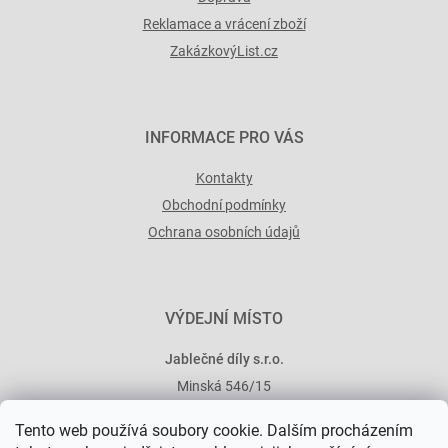
Reklamace a vrácení zboží
ZakázkovýList.cz
INFORMACE PRO VÁS
Kontakty
Obchodní podmínky
Ochrana osobních údajů
VÝDEJNÍ MÍSTO
Jablečné díly s.r.o.
Minská 546/15
101 00 Praha 10
Tento web používá soubory cookie. Dalším procházením