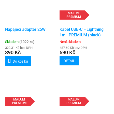
MALUM
PREMIUM
Napájecí adaptér 25W
Kabel USB-C > Lightning
1m - PREMIUM (black)
Skladem
(1022 ks)
Není skladem
322,31 Kč bez DPH
487,60 Kč bez DPH
390 Kč
590 Kč
DETAIL
Do košíku
MALUM
MALUM
PREMIUM
PREMIUM