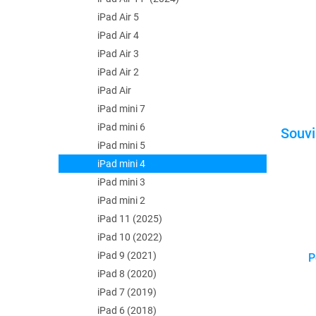
iPad Air 5
iPad Air 4
iPad Air 3
iPad Air 2
iPad Air
iPad mini 7
iPad mini 6
iPad mini 5
iPad mini 4
iPad mini 3
iPad mini 2
iPad 11 (2025)
iPad 10 (2022)
iPad 9 (2021)
P
iPad 8 (2020)
iPad 7 (2019)
iPad 6 (2018)