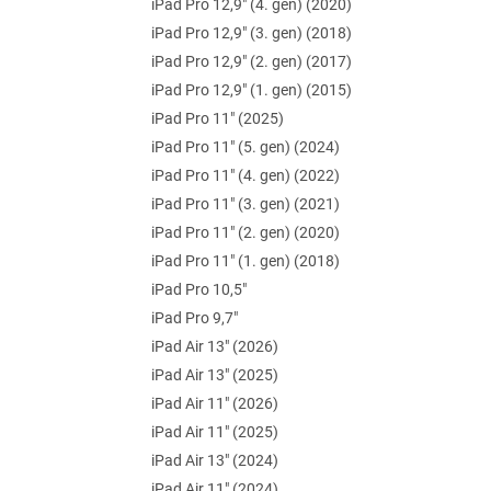
iPad Pro 12,9" (4. gen) (2020)
e
l
iPad Pro 12,9" (3. gen) (2018)
iPad Pro 12,9" (2. gen) (2017)
iPad Pro 12,9" (1. gen) (2015)
iPad Pro 11" (2025)
iPad Pro 11" (5. gen) (2024)
iPad Pro 11" (4. gen) (2022)
iPad Pro 11" (3. gen) (2021)
iPad Pro 11" (2. gen) (2020)
iPad Pro 11" (1. gen) (2018)
iPad Pro 10,5"
iPad Pro 9,7"
iPad Air 13" (2026)
iPad Air 13" (2025)
iPad Air 11" (2026)
iPad Air 11" (2025)
iPad Air 13" (2024)
iPad Air 11" (2024)