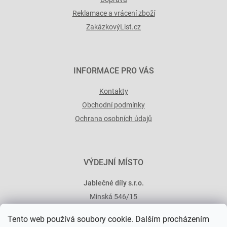
Reklamace a vrácení zboží
ZakázkovýList.cz
INFORMACE PRO VÁS
Kontakty
Obchodní podmínky
Ochrana osobních údajů
VÝDEJNÍ MÍSTO
Jablečné díly s.r.o.
Minská 546/15
101 00 Praha 10
Tento web používá soubory cookie. Dalším procházením