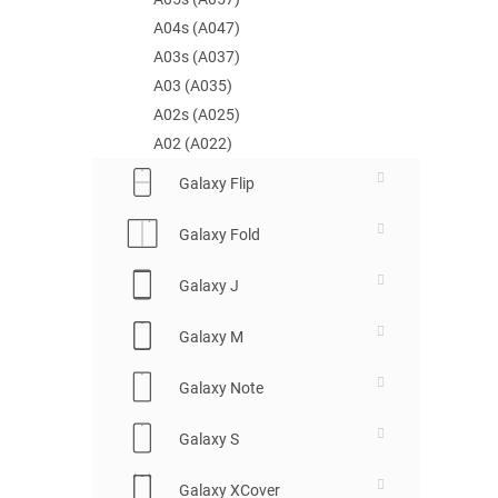
A04s (A047)
A03s (A037)
A03 (A035)
A02s (A025)
A02 (A022)
Galaxy Flip
Galaxy Fold
Galaxy J
Galaxy M
Galaxy Note
Galaxy S
Galaxy XCover