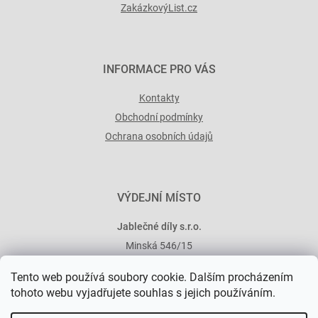
ZakázkovýList.cz
INFORMACE PRO VÁS
Kontakty
Obchodní podmínky
Ochrana osobních údajů
VÝDEJNÍ MÍSTO
Jablečné díly s.r.o.
Minská 546/15
101 00 Praha 10
Tento web používá soubory cookie. Dalším procházením
tohoto webu vyjadřujete souhlas s jejich používáním.