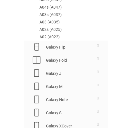
A04s (A047)
A03s (A037)
A03 (A035)
A02s (A025)
A02 (A022)
Galaxy Flip
Galaxy Fold
Galaxy J
Galaxy M
Galaxy Note
Galaxy S
Galaxy XCover