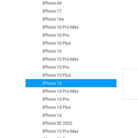
e
iPhone Air
l
iPhone 17
iPhone 16e
iPhone 16 Pro Max
iPhone 16 Pro
iPhone 16 Plus
iPhone 16
iPhone 15 Pro Max
iPhone 15 Pro
iPhone 15 Plus
iPhone 15
iPhone 14 Pro Max
iPhone 14 Pro
iPhone 14 Plus
iPhone 14
iPhone SE 2022
iPhone 13 Pro Max