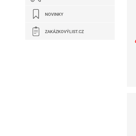
NOVINKY
ZAKÁZKOVÝLIST.CZ