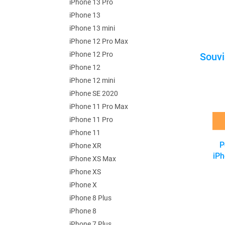
iPhone 13 Pro
iPhone 13
iPhone 13 mini
iPhone 12 Pro Max
iPhone 12 Pro
iPhone 12
iPhone 12 mini
iPhone SE 2020
iPhone 11 Pro Max
iPhone 11 Pro
iPhone 11
P
iPhone XR
iPh
iPhone XS Max
iPhone XS
iPhone X
iPhone 8 Plus
iPhone 8
iPhone 7 Plus