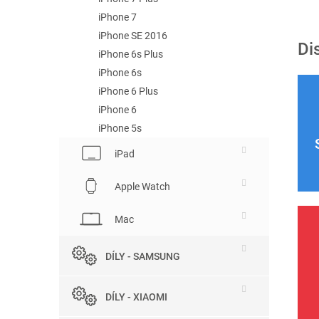
iPhone 7
iPhone SE 2016
Di
iPhone 6s Plus
iPhone 6s
iPhone 6 Plus
iPhone 6
iPhone 5s
iPad
Apple Watch
Mac
DÍLY - SAMSUNG
DÍLY - XIAOMI