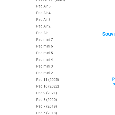
iPad Air 5
iPad Air 4
iPad Air 3
iPad Air 2
iPad Air
iPad mini 7
iPad mini 6
iPad mini 5
iPad mini 4
iPad mini 3
iPad mini 2
P
iPad 11 (2025)
i
iPad 10 (2022)
iPad 9 (2021)
iPad 8 (2020)
iPad 7 (2019)
iPad 6 (2018)