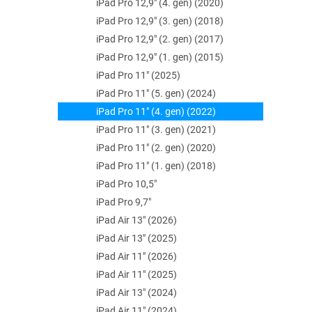
iPad Pro 12,9" (4. gen) (2020)
e
l
iPad Pro 12,9" (3. gen) (2018)
iPad Pro 12,9" (2. gen) (2017)
iPad Pro 12,9" (1. gen) (2015)
iPad Pro 11" (2025)
iPad Pro 11" (5. gen) (2024)
iPad Pro 11" (4. gen) (2022)
iPad Pro 11" (3. gen) (2021)
iPad Pro 11" (2. gen) (2020)
iPad Pro 11" (1. gen) (2018)
iPad Pro 10,5"
iPad Pro 9,7"
iPad Air 13" (2026)
iPad Air 13" (2025)
iPad Air 11" (2026)
iPad Air 11" (2025)
iPad Air 13" (2024)
iPad Air 11" (2024)