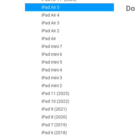
Do
iPad Air 5
iPad Air 4
iPad Air 3
iPad Air 2
iPad Air
iPad mini 7
iPad mini 6
iPad mini 5
iPad mini 4
iPad mini 3
iPad mini 2
iPad 11 (2025)
iPad 10 (2022)
iPad 9 (2021)
iPad 8 (2020)
iPad 7 (2019)
iPad 6 (2018)