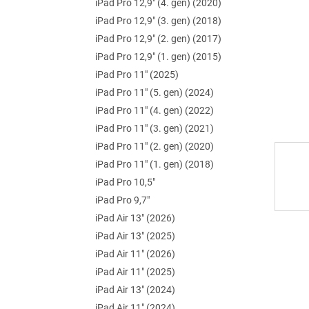
iPad Pro 12,9" (4. gen) (2020)
e
l
iPad Pro 12,9" (3. gen) (2018)
iPad Pro 12,9" (2. gen) (2017)
iPad Pro 12,9" (1. gen) (2015)
iPad Pro 11" (2025)
iPad Pro 11" (5. gen) (2024)
iPad Pro 11" (4. gen) (2022)
iPad Pro 11" (3. gen) (2021)
iPad Pro 11" (2. gen) (2020)
iPad Pro 11" (1. gen) (2018)
iPad Pro 10,5"
iPad Pro 9,7"
iPad Air 13" (2026)
iPad Air 13" (2025)
iPad Air 11" (2026)
iPad Air 11" (2025)
iPad Air 13" (2024)
iPad Air 11" (2024)