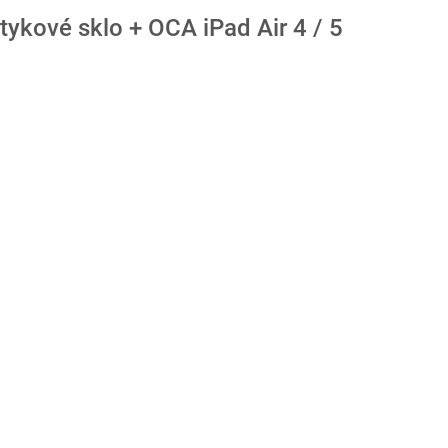
tykové sklo + OCA iPad Air 4 / 5