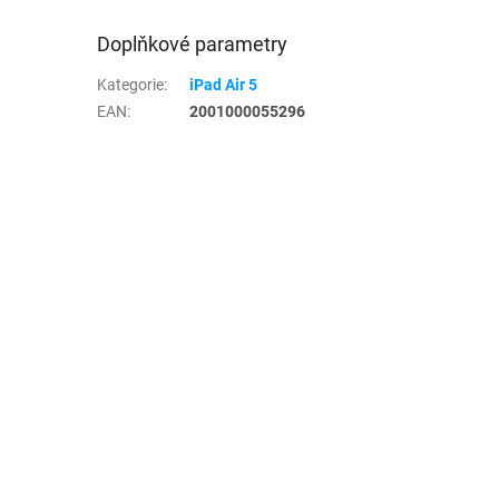
Doplňkové parametry
Kategorie
:
iPad Air 5
EAN
:
2001000055296