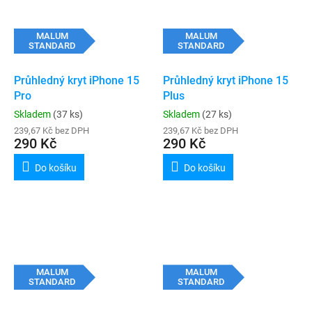
MALUM
MALUM
STANDARD
STANDARD
Průhledný kryt iPhone 15
Průhledný kryt iPhone 15
Pro
Plus
Skladem
(37 ks)
Skladem
(27 ks)
239,67 Kč bez DPH
239,67 Kč bez DPH
290 Kč
290 Kč
Do košíku
Do košíku
MALUM
MALUM
STANDARD
STANDARD