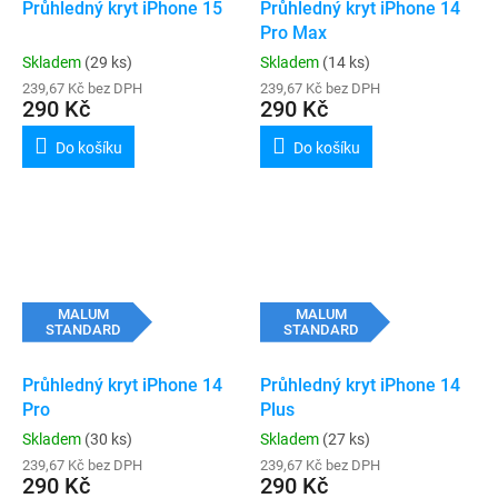
Průhledný kryt iPhone 15
Průhledný kryt iPhone 14
Pro Max
Skladem
(29 ks)
Skladem
(14 ks)
239,67 Kč bez DPH
239,67 Kč bez DPH
290 Kč
290 Kč
Do košíku
Do košíku
MALUM
MALUM
STANDARD
STANDARD
Průhledný kryt iPhone 14
Průhledný kryt iPhone 14
Pro
Plus
Skladem
(30 ks)
Skladem
(27 ks)
239,67 Kč bez DPH
239,67 Kč bez DPH
290 Kč
290 Kč