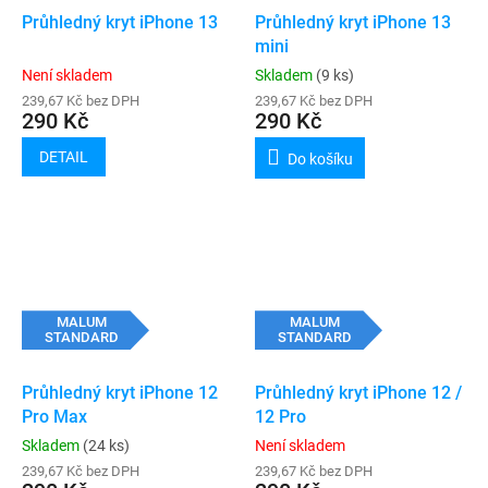
Průhledný kryt iPhone 13
Průhledný kryt iPhone 13
mini
Není skladem
Skladem
(9 ks)
239,67 Kč bez DPH
239,67 Kč bez DPH
290 Kč
290 Kč
DETAIL
Do košíku
MALUM
MALUM
STANDARD
STANDARD
Průhledný kryt iPhone 12
Průhledný kryt iPhone 12 /
Pro Max
12 Pro
Skladem
(24 ks)
Není skladem
239,67 Kč bez DPH
239,67 Kč bez DPH