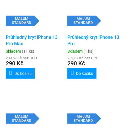
MALUM
MALUM
STANDARD
STANDARD
Průhledný kryt iPhone 13
Průhledný kryt iPhone 13
Pro Max
Pro
Skladem
(11 ks)
Skladem
(1 ks)
239,67 Kč bez DPH
239,67 Kč bez DPH
290 Kč
290 Kč
Do košíku
Do košíku
MALUM
MALUM
STANDARD
STANDARD